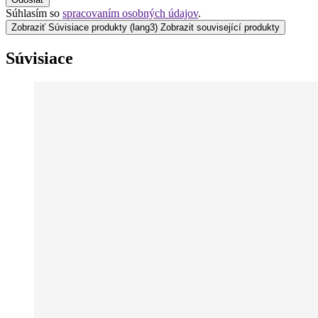
Súhlasím so
spracovaním osobných údajov
.
Zobraziť Súvisiace produkty
(lang3) Zobrazit související produkty
Súvisiace