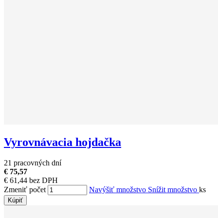
Vyrovnávacia hojdačka
21 pracovných dní
€ 75,57
€ 61,44 bez DPH
Zmeniť počet
Navýšiť množstvo
Snížit množstvo
ks
Kúpiť