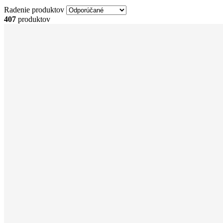
Radenie produktov
407
produktov