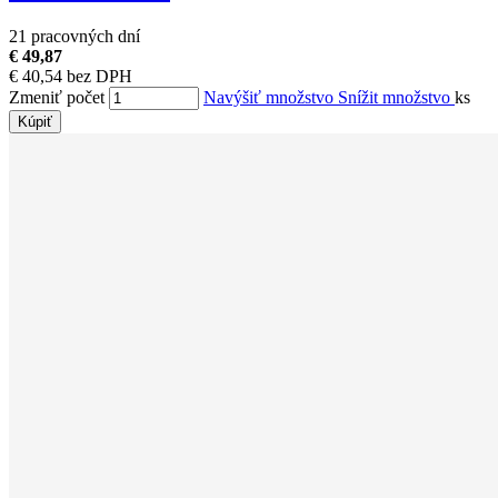
21 pracovných dní
€ 49,87
€ 40,54 bez DPH
Zmeniť počet
Navýšiť množstvo
Snížit množstvo
ks
Kúpiť