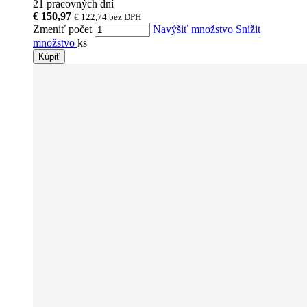
21 pracovných dní
€ 150,97
€ 122,74
bez DPH
Zmeniť počet
Navýšiť množstvo
Snížit
množstvo
ks
Kúpiť