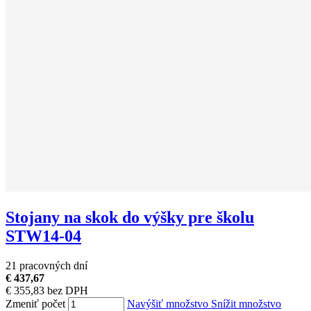
Stojany na skok do výšky pre školu
STW14-04
21 pracovných dní
€ 437,67
€ 355,83 bez DPH
Zmeniť počet
Navýšiť množstvo
Snížit množstvo