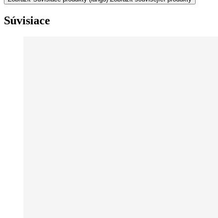
Súvisiace