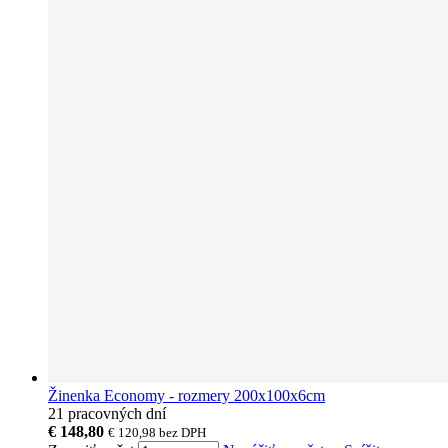
Žinenka Economy - rozmery 200x100x6cm
21 pracovných dní
€ 148,80
€ 120,98
bez DPH