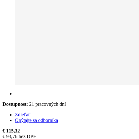
Dostupnost:
21 pracovných dní
Zdieľať
Opýtajte sa odborníka
€ 115,32
€ 93,76 bez DPH