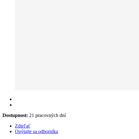
Dostupnost:
21 pracovných dní
Zdieľať
Opýtajte sa odborníka