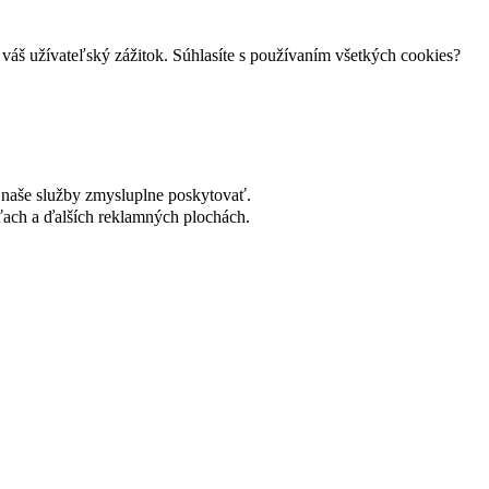
váš užívateľský zážitok. Súhlasíte s používaním všetkých cookies?
naše služby zmysluplne poskytovať.
ach a ďalších reklamných plochách.