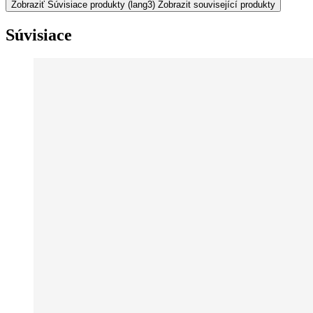
Zobraziť Súvisiace produkty
(lang3) Zobrazit související produkty
Súvisiace