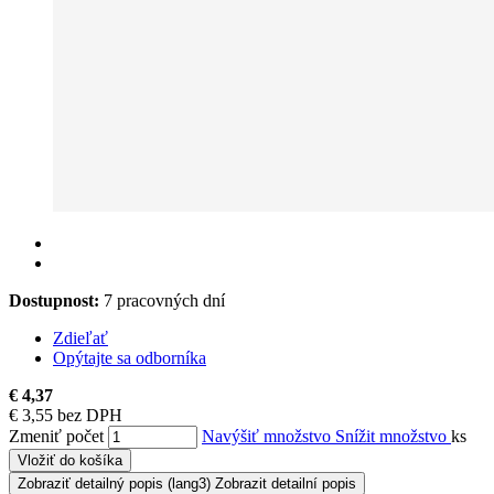
Dostupnost:
7 pracovných dní
Zdieľať
Opýtajte sa odborníka
€ 4,37
€ 3,55 bez DPH
Zmeniť počet
Navýšiť množstvo
Snížit množstvo
ks
Vložiť do košíka
Zobraziť detailný popis
(lang3) Zobrazit detailní popis