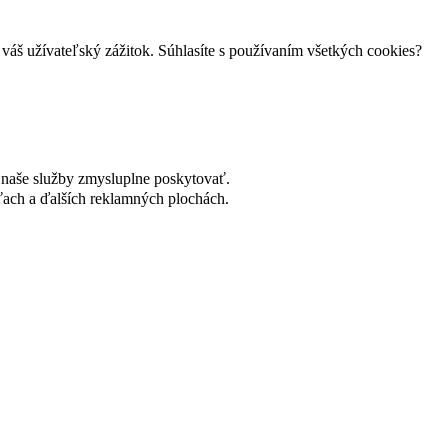
váš užívateľský zážitok. Súhlasíte s používaním všetkých cookies?
naše služby zmysluplne poskytovať.
ach a ďalších reklamných plochách.