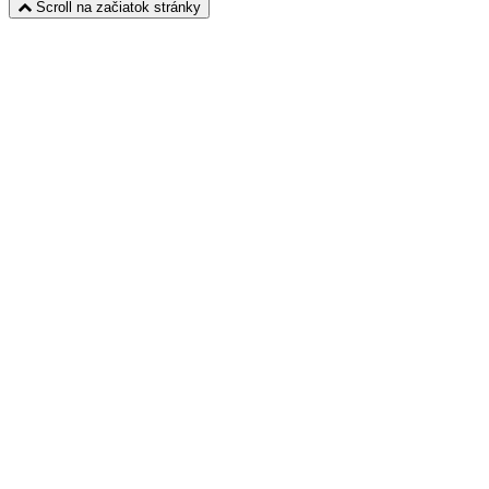
Scroll na začiatok stránky