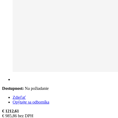
Dostupnost:
Na požiadanie
Zdieľať
Opýtajte sa odborníka
€ 1212,61
€ 985,86 bez DPH