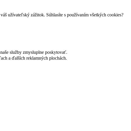
váš užívateľský zážitok. Súhlasíte s používaním všetkých cookies?
naše služby zmysluplne poskytovať.
ach a ďalších reklamných plochách.