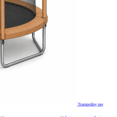
Trampolíny pre