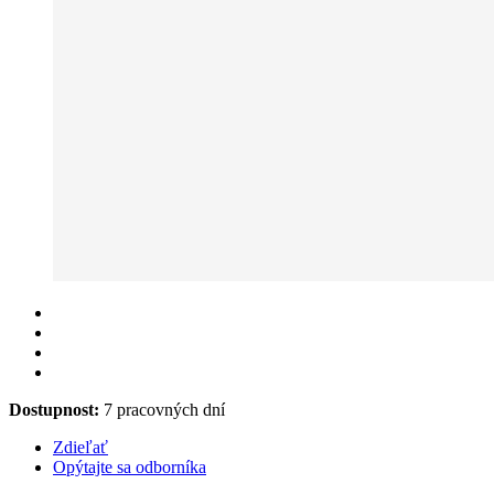
Dostupnost:
7 pracovných dní
Zdieľať
Opýtajte sa odborníka