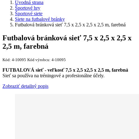
Úvodná strana
Športové hry
Športové siete
Siete na futbalové bránky
Futbalová bránková sieť 7,5 x 2,5 x 2,5 x 2,5 m, farebná
Futbalová bránková sieť 7,5 x 2,5 x 2,5 x
2,5 m, farebná
Kód:
4-10095
Kód výrobcu:
4-10095
FUTBALOVÁ sieť - veľkosť 7,5 x 2,5 x2,5 x 2,5 m, farebná
Sieť sa používa na tréningové a profesionálne účely.
Zobraziť detailný popis