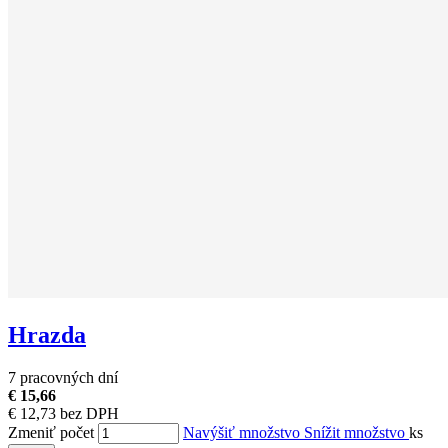
Hrazda
7 pracovných dní
€ 15,66
€ 12,73 bez DPH
Zmeniť počet
Navýšiť množstvo
Snížit množstvo
ks