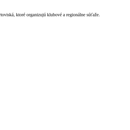
toviská, ktoré organizujú klubové a regionálne súťaže.