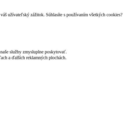
váš užívateľský zážitok. Súhlasíte s používaním všetkých cookies?
naše služby zmysluplne poskytovať.
ach a ďalších reklamných plochách.