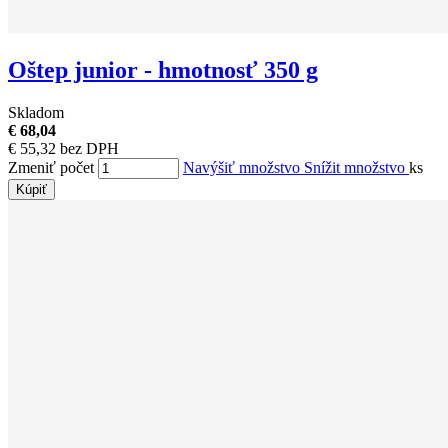
Oštep junior - hmotnosť 350 g
Skladom
€ 68,04
€ 55,32 bez DPH
Zmeniť počet
Navýšiť množstvo
Snížit množstvo
ks
Kúpiť