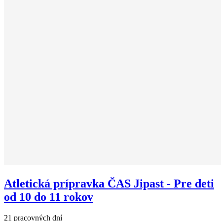
Atletická prípravka ČAS Jipast - Pre deti
od 10 do 11 rokov
21 pracovných dní