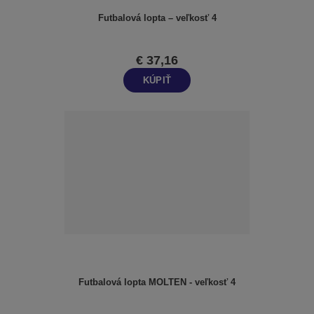
Futbalová lopta – veľkosť 4
€ 37,16
KÚPIŤ
Futbalová lopta MOLTEN - veľkosť 4