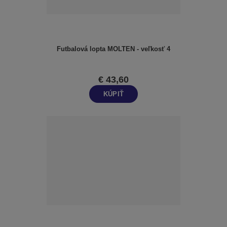
Futbalová lopta MOLTEN - veľkosť 4
€ 43,60
KÚPIŤ