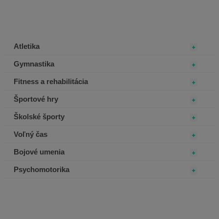
Atletika
Gymnastika
Fitness a rehabilitácia
Športové hry
Školské športy
Voľný čas
Bojové umenia
Psychomotorika