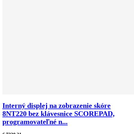
Interný displej na zobrazenie skóre
8NT220 bez klávesnice SCOREPAD,
programovateľné n...