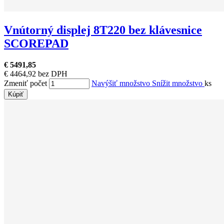
Vnútorný displej 8T220 bez klávesnice
SCOREPAD
€ 5491,85
€ 4464,92 bez DPH
Zmeniť počet
Navýšiť množstvo
Snížit množstvo
ks
Kúpiť