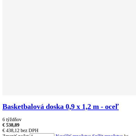
Basketbalová doska 0,9 x 1,2 m - oceľ
6 týždňov
€ 538,89
€ 438,12 bez DPH