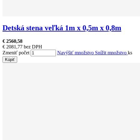
Detská stena veľká 1m x 0,5m x 0,8m
€ 2560,58
€ 2081,77 bez DPH
Zmeniť počet
Navýšiť množstvo
Snížit množstvo
ks
Kúpiť