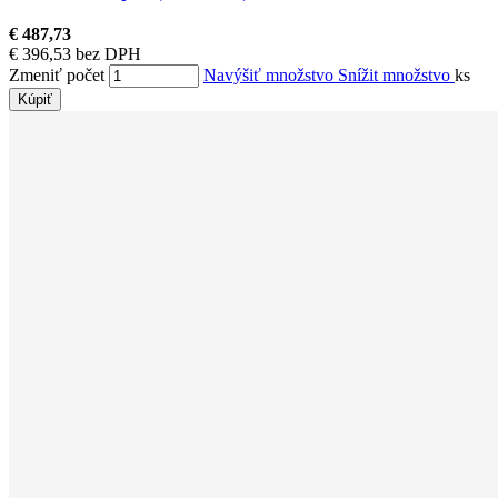
€ 487,73
€ 396,53 bez DPH
Zmeniť počet
Navýšiť množstvo
Snížit množstvo
ks
Kúpiť