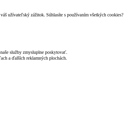
váš užívateľský zážitok. Súhlasíte s používaním všetkých cookies?
naše služby zmysluplne poskytovať.
ach a ďalších reklamných plochách.