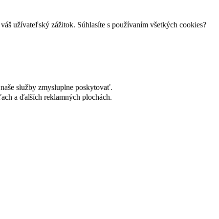
váš užívateľský zážitok. Súhlasíte s používaním všetkých cookies?
naše služby zmysluplne poskytovať.
ach a ďalších reklamných plochách.