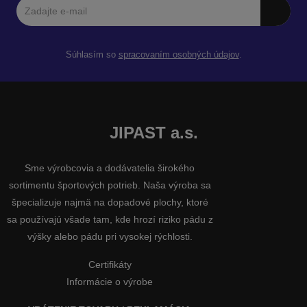
Súhlasím so
spracovaním osobných údajov
.
JIPAST a.s.
Sme výrobcovia a dodávatelia širokého
sortimentu športových potrieb. Naša výroba sa
špecializuje najmä na dopadové plochy, ktoré
sa používajú všade tam, kde hrozí riziko pádu z
výšky alebo pádu pri vysokej rýchlosti.
Certifikáty
Informácie o výrobe