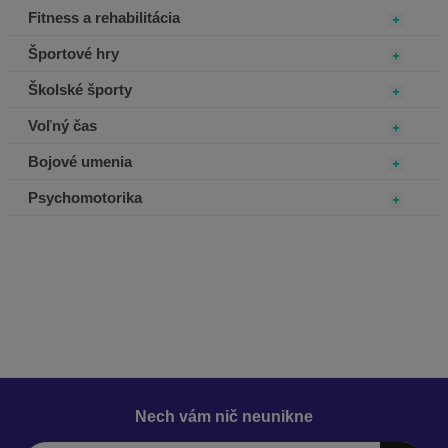
Fitness a rehabilitácia
Športové hry
Školské športy
Voľný čas
Bojové umenia
Psychomotorika
Nech vám nič neunikne