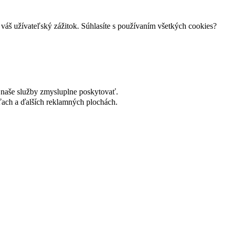
váš užívateľský zážitok. Súhlasíte s používaním všetkých cookies?
naše služby zmysluplne poskytovať.
ach a ďalších reklamných plochách.