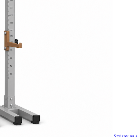
Stojany na 