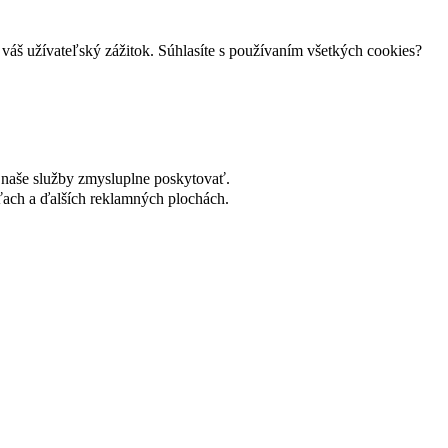
váš užívateľský zážitok. Súhlasíte s používaním všetkých cookies?
naše služby zmysluplne poskytovať.
ach a ďalších reklamných plochách.