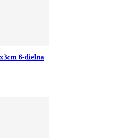
x3cm 6-dielna