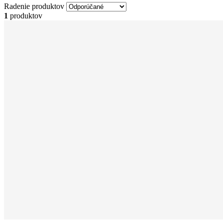
Radenie produktov
1
produktov