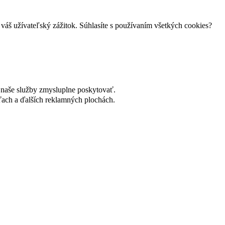
váš užívateľský zážitok. Súhlasíte s používaním všetkých cookies?
naše služby zmysluplne poskytovať.
ach a ďalších reklamných plochách.