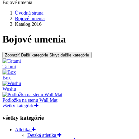
Bojové umenia
Úvodná strana
Bojové umenia
Katalog 2016
Bojové umenia
Zobraziť Ďalší kategórie
Skryť ďalšie kategórie
Tatami
Box
Wushu
Podložka na stenu Wall Mat
všetky kategórie
všetky kategórie
Atletika
Detská atletika