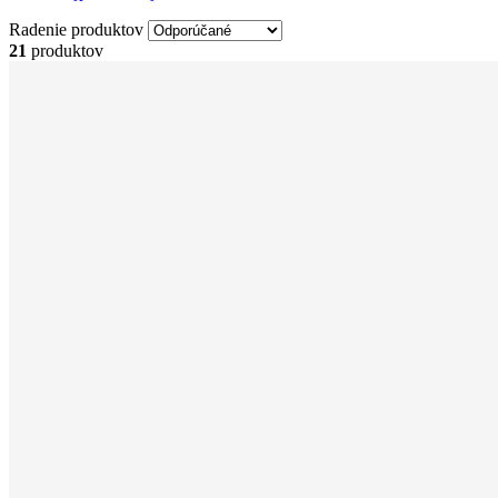
Radenie produktov
21
produktov