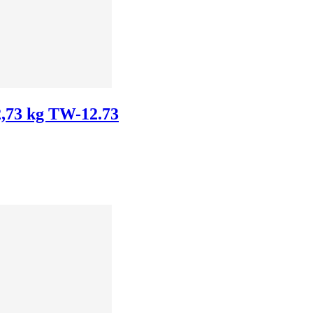
2,73 kg TW-12.73