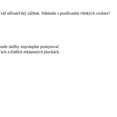
váš užívateľský zážitok. Súhlasíte s používaním všetkých cookies?
naše služby zmysluplne poskytovať.
ach a ďalších reklamných plochách.