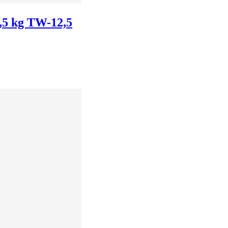
,5 kg TW-12,5