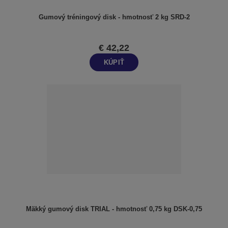
Gumový tréningový disk - hmotnosť 2 kg SRD-2
€ 42,22
KÚPIŤ
Mäkký gumový disk TRIAL - hmotnosť 0,75 kg DSK-0,75