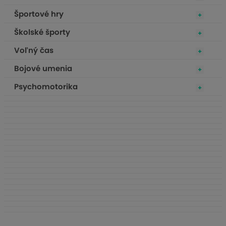
Športové hry
Školské športy
Voľný čas
Bojové umenia
Psychomotorika