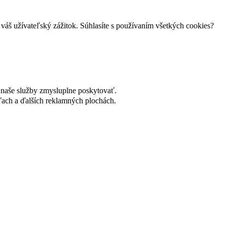
váš užívateľský zážitok. Súhlasíte s používaním všetkých cookies?
naše služby zmysluplne poskytovať.
ach a ďalších reklamných plochách.