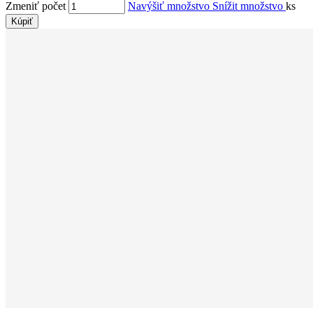
Zmeniť počet
Navýšiť množstvo
Snížit množstvo
ks
Kúpiť