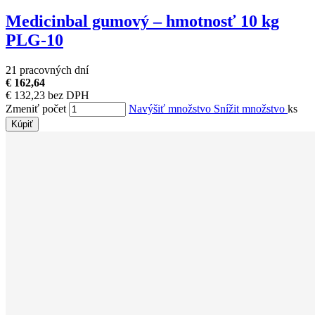
Medicinbal gumový – hmotnosť 10 kg
PLG-10
21 pracovných dní
€ 162,64
€ 132,23 bez DPH
Zmeniť počet
Navýšiť množstvo
Snížit množstvo
ks
Kúpiť