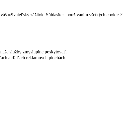
váš užívateľský zážitok. Súhlasíte s používaním všetkých cookies?
naše služby zmysluplne poskytovať.
ach a ďalších reklamných plochách.