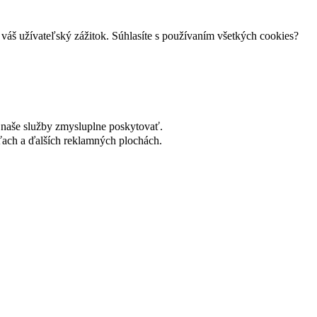
váš užívateľský zážitok. Súhlasíte s používaním všetkých cookies?
naše služby zmysluplne poskytovať.
ach a ďalších reklamných plochách.