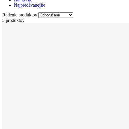
Najpredávanejšie
Radenie produktov
5
produktov