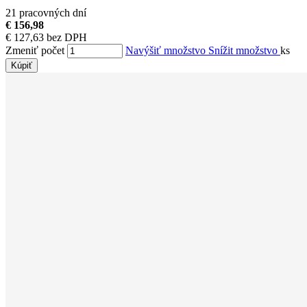
21 pracovných dní
€ 156,98
€ 127,63 bez DPH
Zmeniť počet
Navýšiť množstvo
Snížit množstvo
ks
Kúpiť