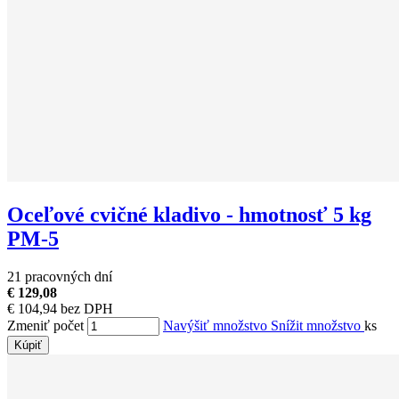
Oceľové cvičné kladivo - hmotnosť 5 kg
PM-5
21 pracovných dní
€ 129,08
€ 104,94 bez DPH
Zmeniť počet
Navýšiť množstvo
Snížit množstvo
ks
Kúpiť