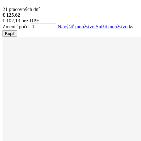
21 pracovných dní
€ 125,62
€ 102,13 bez DPH
Zmeniť počet
Navýšiť množstvo
Snížit množstvo
ks
Kúpiť