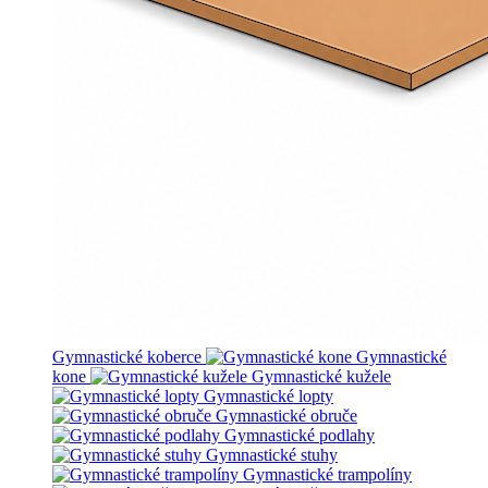
Gymnastické koberce
Gymnastické
kone
Gymnastické kužele
Gymnastické lopty
Gymnastické obruče
Gymnastické podlahy
Gymnastické stuhy
Gymnastické trampolíny