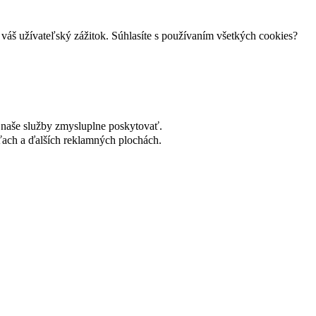
váš užívateľský zážitok. Súhlasíte s používaním všetkých cookies?
naše služby zmysluplne poskytovať.
ach a ďalších reklamných plochách.