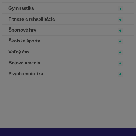
Gymnastika
Fitness a rehabilitácia
Športové hry
Školské športy
Voľný čas
Bojové umenia
Psychomotorika