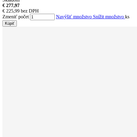
€ 277,97
€ 225,99 bez DPH
Zmeniť počet
Navýšiť množstvo
Snížit množstvo
ks
Kúpiť