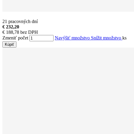
21 pracovných dní
€ 232,20
€ 188,78 bez DPH
Zmeniť počet
Navýšiť množstvo
Snížit množstvo
ks
Kúpiť