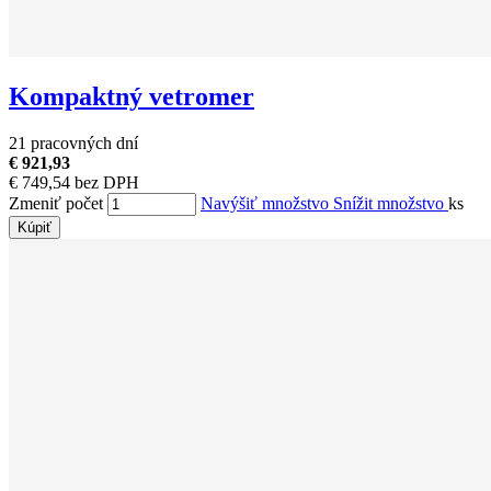
Kompaktný vetromer
21 pracovných dní
€ 921,93
€ 749,54 bez DPH
Zmeniť počet
Navýšiť množstvo
Snížit množstvo
ks
Kúpiť