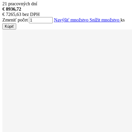
21 pracovných dní
€ 8936,72
€ 7265,63 bez DPH
Zmeniť počet
Navýšiť množstvo
Snížit množstvo
ks
Kúpiť