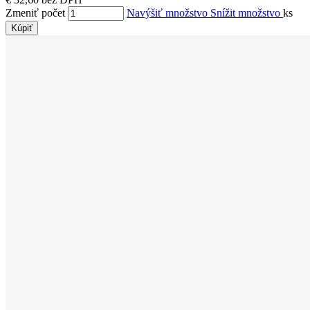
Zmeniť počet
Navýšiť množstvo
Snížit množstvo
ks
Kúpiť