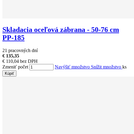
Skladacia oceľová zábrana - 50-76 cm
PP-185
21 pracovných dní
€ 135,35
€ 110,04 bez DPH
Zmeniť počet
Navýšiť množstvo
Snížit množstvo
ks
Kúpiť