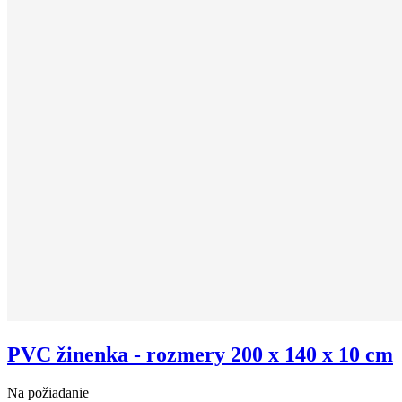
PVC žinenka - rozmery 200 x 140 x 10 cm
Na požiadanie