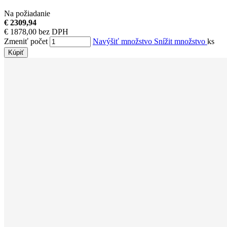
Na požiadanie
€ 2309,94
€ 1878,00 bez DPH
Zmeniť počet
Navýšiť množstvo
Snížit množstvo
ks
Kúpiť