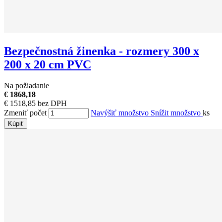
Bezpečnostná žinenka - rozmery 300 x
200 x 20 cm PVC
Na požiadanie
€ 1868,18
€ 1518,85 bez DPH
Zmeniť počet
Navýšiť množstvo
Snížit množstvo
ks
Kúpiť