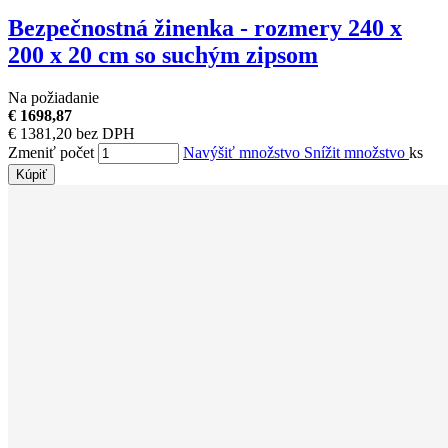
Bezpečnostná žinenka - rozmery 240 x
200 x 20 cm so suchým zipsom
Na požiadanie
€ 1698,87
€ 1381,20 bez DPH
Zmeniť počet
Navýšiť množstvo
Snížit množstvo
ks
Kúpiť