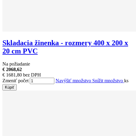
Skladacia žinenka - rozmery 400 x 200 x
20 cm PVC
Na požiadanie
€ 2068,62
€ 1681,80 bez DPH
Zmeniť počet
Navýšiť množstvo
Snížit množstvo
ks
Kúpiť