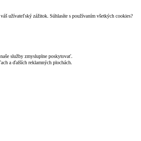
váš užívateľský zážitok. Súhlasíte s používaním všetkých cookies?
naše služby zmysluplne poskytovať.
ach a ďalších reklamných plochách.