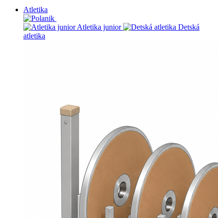
Atletika
Atletika junior
Detská
atletika