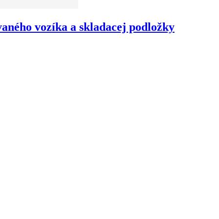
vaného vozíka a skladacej podložky