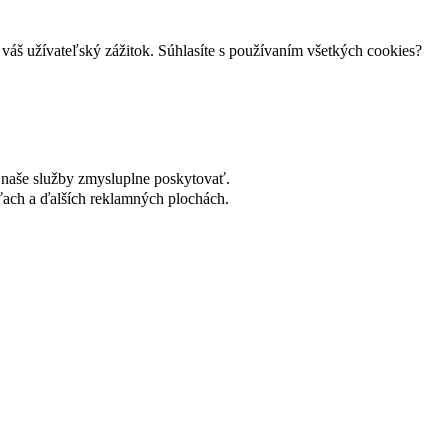
váš užívateľský zážitok. Súhlasíte s používaním všetkých cookies?
naše služby zmysluplne poskytovať.
ach a ďalších reklamných plochách.