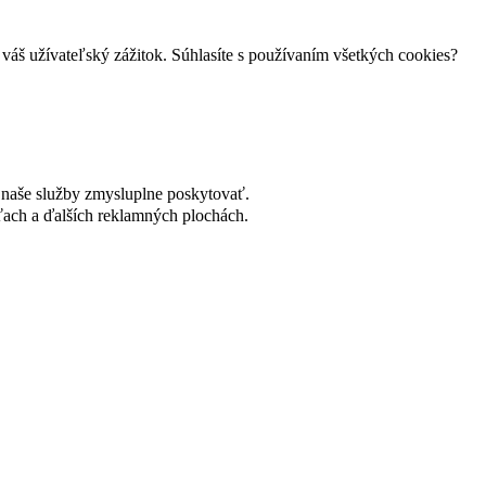
váš užívateľský zážitok. Súhlasíte s používaním všetkých cookies?
naše služby zmysluplne poskytovať.
ach a ďalších reklamných plochách.