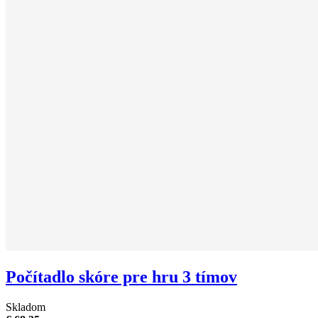
Počítadlo skóre pre hru 3 tímov
Skladom