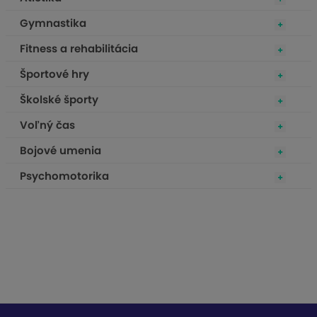
Gymnastika
Fitness a rehabilitácia
Športové hry
Školské športy
Voľný čas
Bojové umenia
Psychomotorika